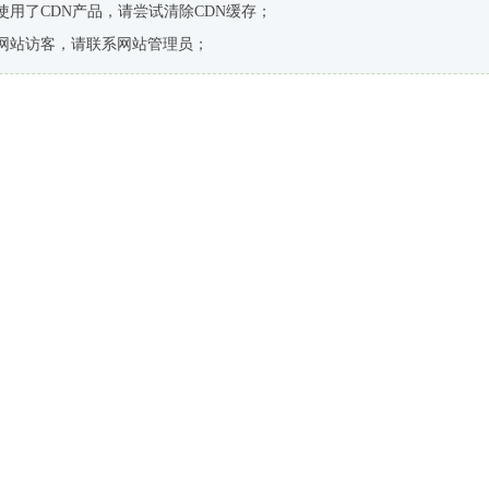
使用了CDN产品，请尝试清除CDN缓存；
网站访客，请联系网站管理员；