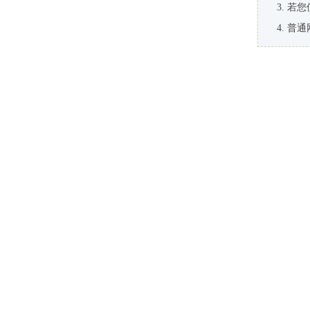
若您
普通